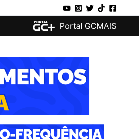
Portal GCMAIS