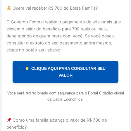
Quem vai receber R$ 700 do Bolsa Família?
O Governo Federal realiza o pagamento de adicionais que
elevam o valor do benefício para 700 reais ou mais,
dependendo de quem mora com você. Se você deseja
consultar o extrato do seu pagamento agora mesmo,
clique no botão azul abaixo:
CLIQUE AQUI PARA CONSULTAR SEU
VALOR
Você será redirecionado com segurança para o Portal Cidadão oficial
da Caixa Econômica.
Como uma família alcança o valor de R$ 700 no
benefício?