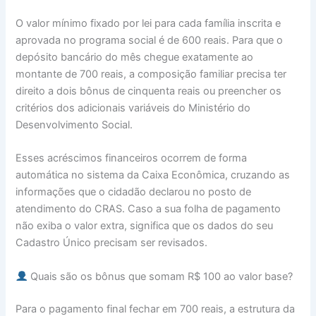
O valor mínimo fixado por lei para cada família inscrita e
aprovada no programa social é de 600 reais. Para que o
depósito bancário do mês chegue exatamente ao
montante de 700 reais, a composição familiar precisa ter
direito a dois bônus de cinquenta reais ou preencher os
critérios dos adicionais variáveis do Ministério do
Desenvolvimento Social.
Esses acréscimos financeiros ocorrem de forma
automática no sistema da Caixa Econômica, cruzando as
informações que o cidadão declarou no posto de
atendimento do CRAS. Caso a sua folha de pagamento
não exiba o valor extra, significa que os dados do seu
Cadastro Único precisam ser revisados.
Quais são os bônus que somam R$ 100 ao valor base?
Para o pagamento final fechar em 700 reais, a estrutura da