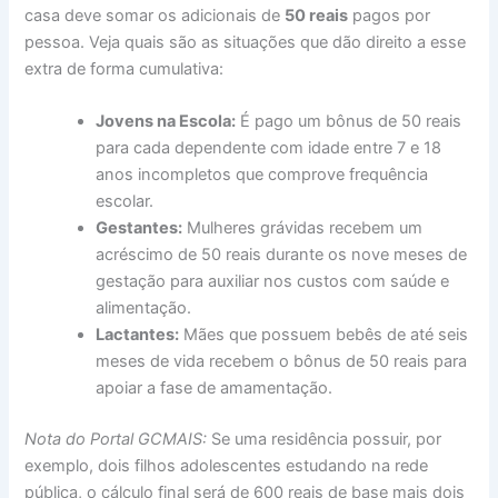
casa deve somar os adicionais de
50 reais
pagos por
pessoa. Veja quais são as situações que dão direito a esse
extra de forma cumulativa:
Jovens na Escola:
É pago um bônus de 50 reais
para cada dependente com idade entre 7 e 18
anos incompletos que comprove frequência
escolar.
Gestantes:
Mulheres grávidas recebem um
acréscimo de 50 reais durante os nove meses de
gestação para auxiliar nos custos com saúde e
alimentação.
Lactantes:
Mães que possuem bebês de até seis
meses de vida recebem o bônus de 50 reais para
apoiar a fase de amamentação.
Nota do Portal GCMAIS:
Se uma residência possuir, por
exemplo, dois filhos adolescentes estudando na rede
pública, o cálculo final será de 600 reais de base mais dois