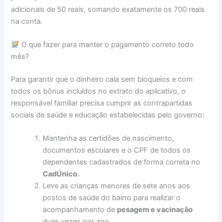
adicionais de 50 reais, somando exatamente os 700 reais
na conta.
O que fazer para manter o pagamento correto todo
mês?
Para garantir que o dinheiro caia sem bloqueios e com
todos os bônus incluídos no extrato do aplicativo, o
responsável familiar precisa cumprir as contrapartidas
sociais de saúde e educação estabelecidas pelo governo:
Mantenha as certidões de nascimento,
documentos escolares e o CPF de todos os
dependentes cadastrados de forma correta no
CadÚnico
.
Leve as crianças menores de sete anos aos
postos de saúde do bairro para realizar o
acompanhamento de
pesagem e vacinação
duas vezes por ano.