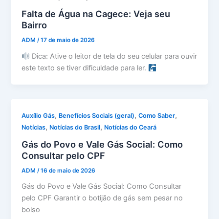
Falta de Água na Cagece: Veja seu
Bairro
ADM
/
17 de maio de 2026
Dica: Ative o leitor de tela do seu celular para ouvir
este texto se tiver dificuldade para ler.
,
,
,
Auxílio Gás
Benefícios Sociais (geral)
Como Saber
,
,
Notícias
Notícias do Brasil
Notícias do Ceará
Gás do Povo e Vale Gás Social: Como
Consultar pelo CPF
ADM
/
16 de maio de 2026
Gás do Povo e Vale Gás Social: Como Consultar
pelo CPF Garantir o botijão de gás sem pesar no
bolso