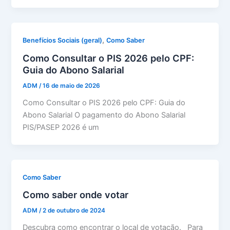
,
Benefícios Sociais (geral)
Como Saber
Como Consultar o PIS 2026 pelo CPF:
Guia do Abono Salarial
ADM
/
16 de maio de 2026
Como Consultar o PIS 2026 pelo CPF: Guia do
Abono Salarial O pagamento do Abono Salarial
PIS/PASEP 2026 é um
Como Saber
Como saber onde votar
ADM
/
2 de outubro de 2024
Descubra como encontrar o local de votação. Para