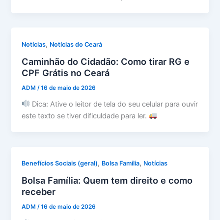
,
Notícias
Notícias do Ceará
Caminhão do Cidadão: Como tirar RG e
CPF Grátis no Ceará
ADM
/
16 de maio de 2026
Dica: Ative o leitor de tela do seu celular para ouvir
este texto se tiver dificuldade para ler.
,
,
Benefícios Sociais (geral)
Bolsa Família
Notícias
Bolsa Família: Quem tem direito e como
receber
ADM
/
16 de maio de 2026