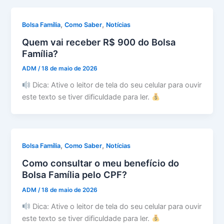
,
,
Bolsa Família
Como Saber
Notícias
Quem vai receber R$ 900 do Bolsa
Família?
ADM
/
18 de maio de 2026
Dica: Ative o leitor de tela do seu celular para ouvir
este texto se tiver dificuldade para ler.
,
,
Bolsa Família
Como Saber
Notícias
Como consultar o meu benefício do
Bolsa Família pelo CPF?
ADM
/
18 de maio de 2026
Dica: Ative o leitor de tela do seu celular para ouvir
este texto se tiver dificuldade para ler.