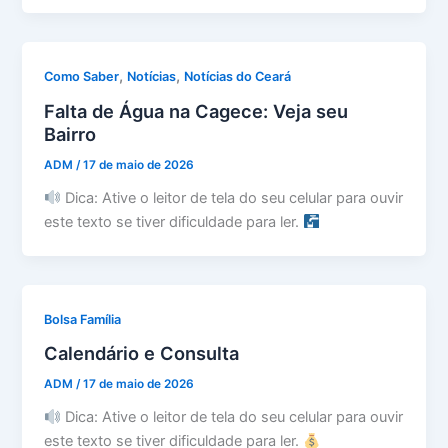
,
,
Como Saber
Notícias
Notícias do Ceará
Falta de Água na Cagece: Veja seu
Bairro
ADM
/
17 de maio de 2026
Dica: Ative o leitor de tela do seu celular para ouvir
este texto se tiver dificuldade para ler.
Bolsa Família
Calendário e Consulta
ADM
/
17 de maio de 2026
Dica: Ative o leitor de tela do seu celular para ouvir
este texto se tiver dificuldade para ler.