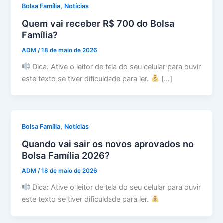
,
Bolsa Família
Notícias
Quem vai receber R$ 700 do Bolsa
Família?
ADM
/
18 de maio de 2026
Dica: Ative o leitor de tela do seu celular para ouvir
este texto se tiver dificuldade para ler.
[…]
,
Bolsa Família
Notícias
Quando vai sair os novos aprovados no
Bolsa Família 2026?
ADM
/
18 de maio de 2026
Dica: Ative o leitor de tela do seu celular para ouvir
este texto se tiver dificuldade para ler.