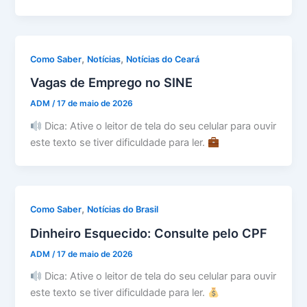
,
,
Como Saber
Notícias
Notícias do Ceará
Vagas de Emprego no SINE
ADM
/
17 de maio de 2026
Dica: Ative o leitor de tela do seu celular para ouvir
este texto se tiver dificuldade para ler.
,
Como Saber
Notícias do Brasil
Dinheiro Esquecido: Consulte pelo CPF
ADM
/
17 de maio de 2026
Dica: Ative o leitor de tela do seu celular para ouvir
este texto se tiver dificuldade para ler.